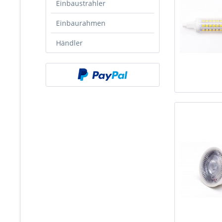
Einbaustrahler
Einbaurahmen
Händler