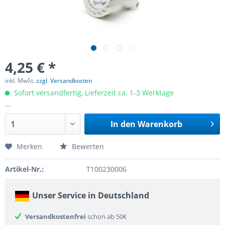
4,25 € *
inkl. MwSt.
zzgl. Versandkosten
Sofort versandfertig, Lieferzeit ca. 1-3 Werktage
...
In den
Warenkorb
Merken
Bewerten
Artikel-Nr.:
T100230006
Unser Service in Deutschland
Versandkostenfrei
schon ab 50€