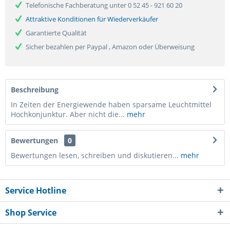
Telefonische Fachberatung unter 0 52 45 - 921 60 20
Attraktive Konditionen für Wiederverkäufer
Garantierte Qualität
Sicher bezahlen per Paypal , Amazon oder Überweisung
Beschreibung
In Zeiten der Energiewende haben sparsame Leuchtmittel
Hochkonjunktur. Aber nicht die...
mehr
Bewertungen
0
Bewertungen lesen, schreiben und diskutieren...
mehr
Service Hotline
Shop Service