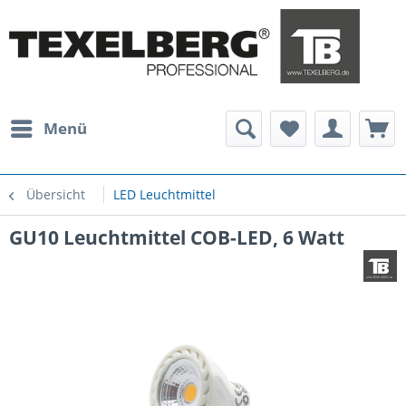
Menü
Übersicht
LED Leuchtmittel
GU10 Leuchtmittel COB-LED, 6 Watt