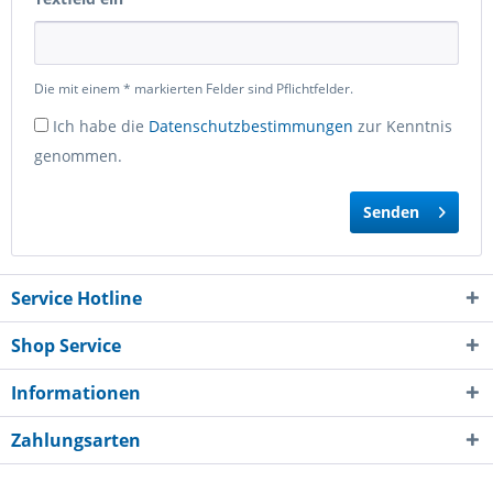
Die mit einem * markierten Felder sind Pflichtfelder.
Ich habe die
Datenschutzbestimmungen
zur Kenntnis
genommen.
Senden
Service Hotline
Shop Service
Informationen
Zahlungsarten