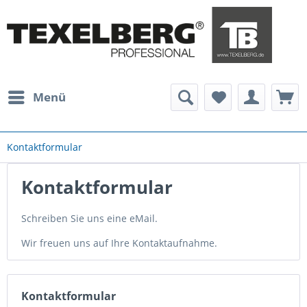
Menü
Kontaktformular
Kontaktformular
Schreiben Sie uns eine eMail.
Wir freuen uns auf Ihre Kontaktaufnahme.
Kontaktformular