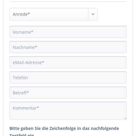
Bitte geben Sie die Zeichenfolge in das nachfolgende
Textfeld ein