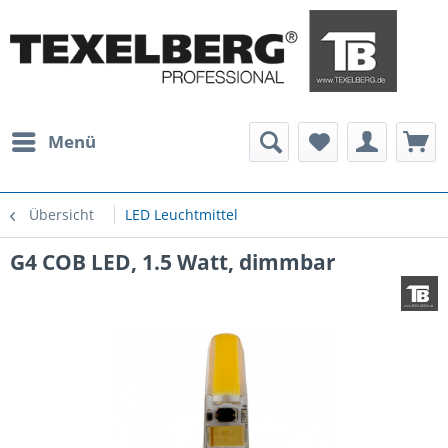
Menü
Übersicht
LED Leuchtmittel
G4 COB LED, 1.5 Watt, dimmbar