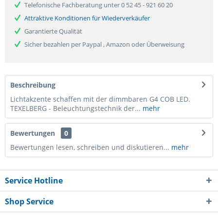
Telefonische Fachberatung unter 0 52 45 - 921 60 20
Attraktive Konditionen für Wiederverkäufer
Garantierte Qualität
Sicher bezahlen per Paypal , Amazon oder Überweisung
Beschreibung
Lichtakzente schaffen mit der dimmbaren G4 COB LED.
TEXELBERG - Beleuchtungstechnik der...
mehr
Bewertungen
0
Bewertungen lesen, schreiben und diskutieren...
mehr
Service Hotline
Shop Service