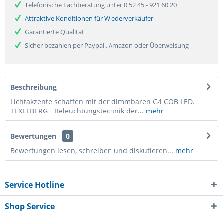
Telefonische Fachberatung unter 0 52 45 - 921 60 20
Attraktive Konditionen für Wiederverkäufer
Garantierte Qualität
Sicher bezahlen per Paypal , Amazon oder Überweisung
Beschreibung
Lichtakzente schaffen mit der dimmbaren G4 COB LED.
TEXELBERG - Beleuchtungstechnik der...
mehr
Bewertungen
0
Bewertungen lesen, schreiben und diskutieren...
mehr
Service Hotline
Shop Service