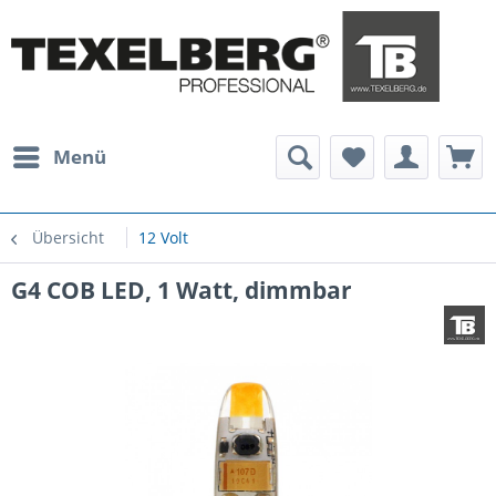
Menü
Übersicht
12 Volt
G4 COB LED, 1 Watt, dimmbar