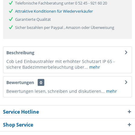
Telefonische Fachberatung unter 0 52 45 - 921 60 20
Attraktive Konditionen für Wiederverkäufer
Garantierte Qualität
Sicher bezahlen per Paypal , Amazon oder Überweisung
Beschreibung
Cob Led Einbaustrahler mit erhöhter Schutzart IP 65 -
sichere Badezimmerbeleuchtung über...
mehr
Bewertungen
0
Bewertungen lesen, schreiben und diskutieren...
mehr
Service Hotline
Shop Service