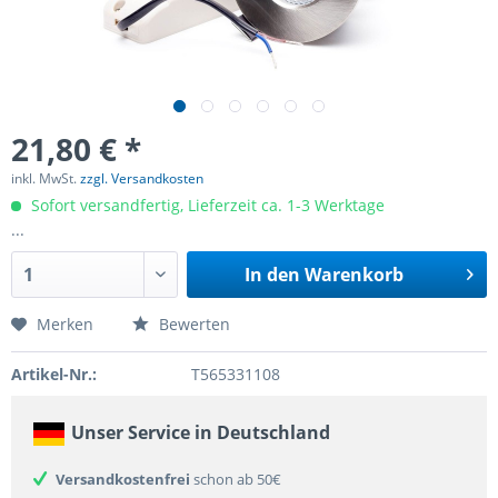
21,80 € *
inkl. MwSt.
zzgl. Versandkosten
Sofort versandfertig, Lieferzeit ca. 1-3 Werktage
...
In den
Warenkorb
Merken
Bewerten
Artikel-Nr.:
T565331108
Unser Service in Deutschland
Versandkostenfrei
schon ab 50€