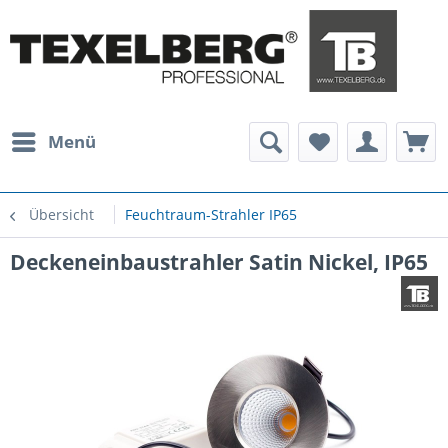
Menü
Übersicht
Feuchtraum-Strahler IP65
Deckeneinbaustrahler Satin Nickel, IP65